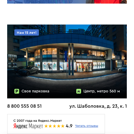
Нам 15 лет!
Своя парковка
Центр, метро 560 м
8 800 555 08 51
ул. Шаболовка, д. 23, к. 1