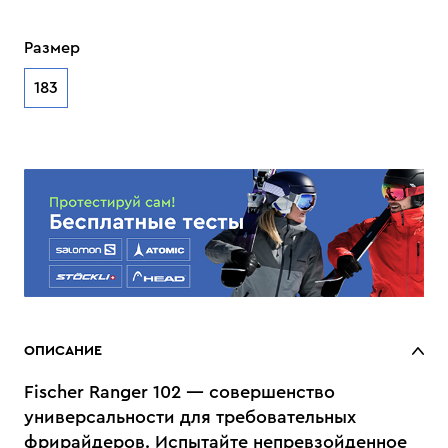
Размер
183
ОПИСАНИЕ
Fischer Ranger 102 — совершенство
универсальности для требовательных
фрирайдеров. Испытайте непревзойденное