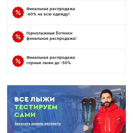
Финальная распродажа
-60% на всю одежду!
Горнолыжные ботинки
финальная распродажа!
Финальная распродажа
горные лыжи до -50%
ВСЕ ЛЫЖИ
ТЕСТИРУЕМ
САМИ
Заказать звонок эксперта