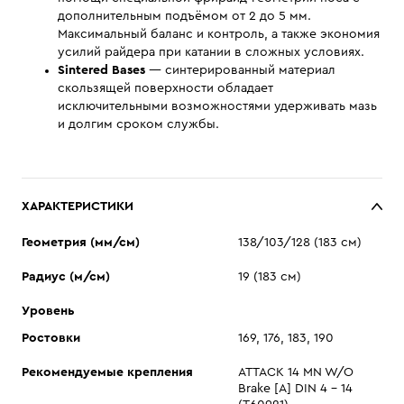
дополнительным подъёмом от 2 до 5 мм.
Максимальный баланс и контроль, а также экономия
усилий райдера при катании в сложных условиях.
Sintered Bases
— синтерированный материал
скользящей поверхности обладает
исключительными возможностями удерживать мазь
и долгим сроком службы.
ХАРАКТЕРИСТИКИ
Геометрия (мм/см)
138/103/128 (183 см)
Радиус (м/см)
19 (183 см)
Уровень
Ростовки
169, 176, 183, 190
Рекомендуемые крепления
ATTACK 14 MN W/O
Brake [A] DIN 4 - 14