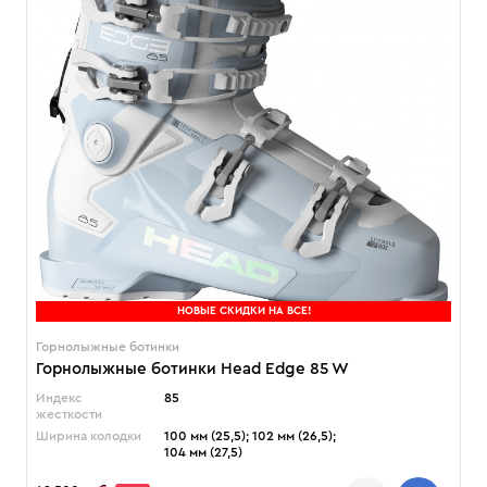
НОВЫЕ СКИДКИ НА ВСЕ!
Горнолыжные ботинки
Горнолыжные ботинки Head Edge 85 W
Индекс
85
жесткости
Ширина колодки
100 мм (25,5); 102 мм (26,5);
104 мм (27,5)