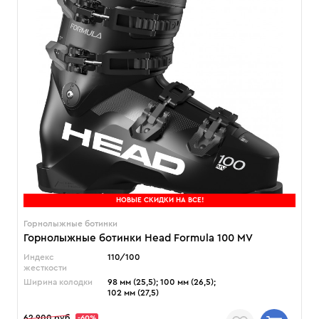
НОВЫЕ СКИДКИ НА ВСЕ!
Горнолыжные ботинки
Горнолыжные ботинки Head Formula 100 MV
Индекс
110/100
жесткости
Ширина колодки
98 мм (25,5); 100 мм (26,5);
102 мм (27,5)
62 900 руб
-60%