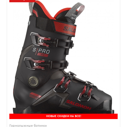
НОВЫЕ СКИДКИ НА ВСЕ!
Горнолыжные ботинки