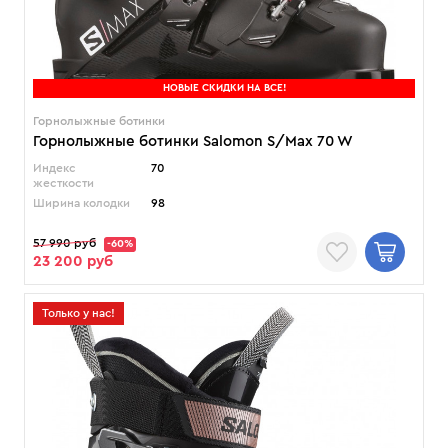
НОВЫЕ СКИДКИ НА ВСЕ!
Горнолыжные ботинки
Горнолыжные ботинки Salomon S/Max 70 W
Индекс
70
жесткости
Ширина колодки
98
57 990 руб
-60%
23 200 руб
Только у нас!