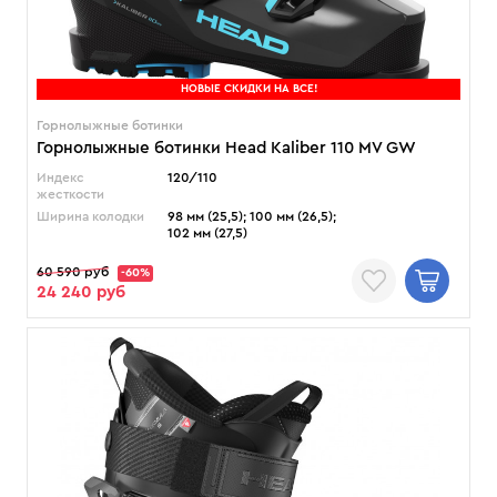
НОВЫЕ СКИДКИ НА ВСЕ!
Горнолыжные ботинки
Горнолыжные ботинки Head Kaliber 110 MV GW
Индекс
120/110
жесткости
Ширина колодки
98 мм (25,5); 100 мм (26,5);
102 мм (27,5)
60 590 руб
-60%
24 240 руб