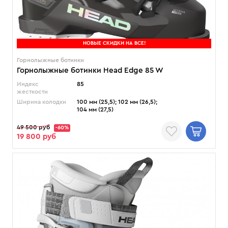
НОВЫЕ СКИДКИ НА ВСЕ!
Горнолыжные ботинки
Горнолыжные ботинки Head Edge 85 W
Индекс
85
жесткости
Ширина колодки
100 мм (25,5); 102 мм (26,5);
104 мм (27,5)
49 500 руб
-60%
19 800 руб