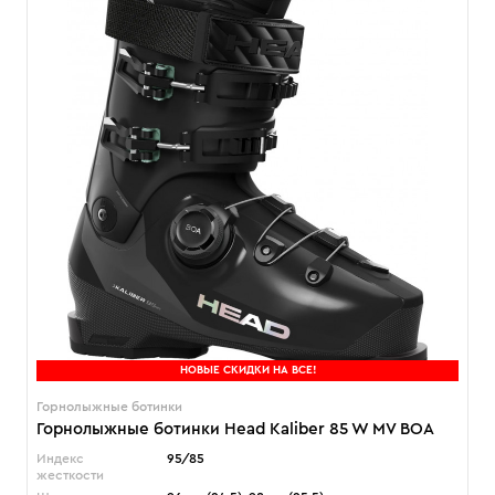
НОВЫЕ СКИДКИ НА ВСЕ!
Горнолыжные ботинки
Горнолыжные ботинки Head Kaliber 85 W MV BOA
Индекс
95/85
жесткости