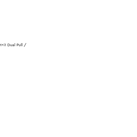
i1 Dual Pull /