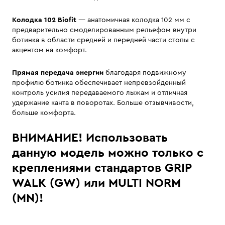
Колодка 102 Biofit
— анатомичная колодка 102 мм с
предварительно смоделированным рельефом внутри
ботинка в области средней и передней части стопы с
акцентом на комфорт.
Прямая передача энергии
благодаря подвижному
профилю ботинка обеспечивает непревзойденный
контроль усилия передаваемого лыжам и отличная
удержание канта в поворотах. Больше отзывчивости,
больше комфорта.
ВНИМАНИЕ! Использовать
данную модель можно только с
креплениями стандартов GRIP
WALK (GW) или MULTI NORM
(MN)!