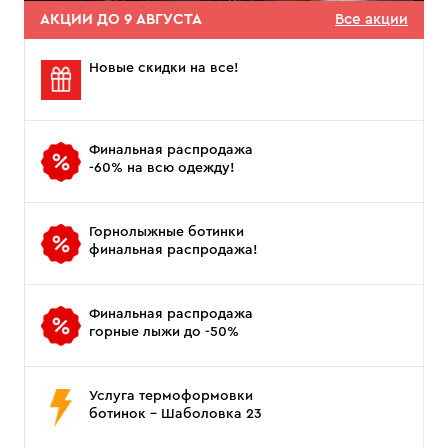
АКЦИИ ДО 9 АВГУСТА
Все акции
Новые скидки на все!
Финальная распродажа
-60% на всю одежду!
Горнолыжные ботинки
финальная распродажа!
Финальная распродажа
горные лыжи до -50%
Услуга термоформовки
ботинок - Шаболовка 23