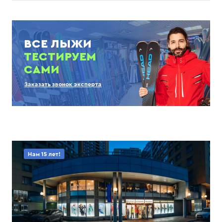
ВСЕ ЛЫЖИ
ТЕСТИРУЕМ
САМИ
Заказать звонок эксперта
Нам 15 лет!