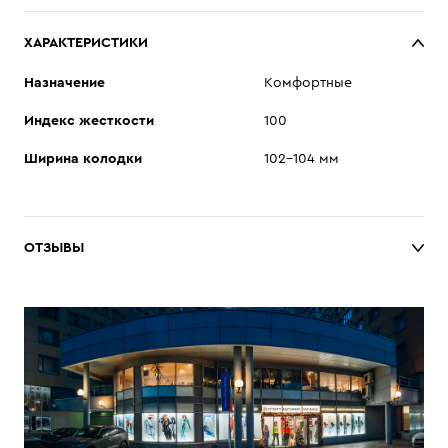
ХАРАКТЕРИСТИКИ
Назначение
Комфортные
Индекс жесткости
100
Ширина колодки
102–104 мм
ОТЗЫВЫ