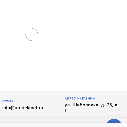
АДРЕС МАГАЗИНА
ПОЧТА
ул. Шаболовка, д. 23, к.
info@predelanet.ru
1