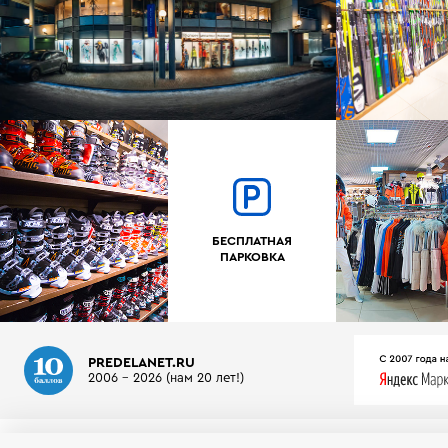
БЕСПЛАТНАЯ
ПАРКОВКА
PREDELANET.RU
2006 - 2026 (нам 20 лет!)