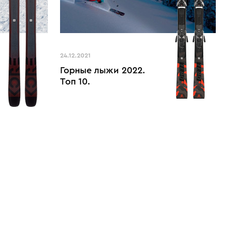
24.12.2021
Горные лыжи 2022.
Топ 10.