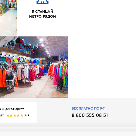
5 СТАНЦИЙ
МЕТРО РЯДОМ
БЕСПЛАТНО ПО РФ
8 800 555 08 51