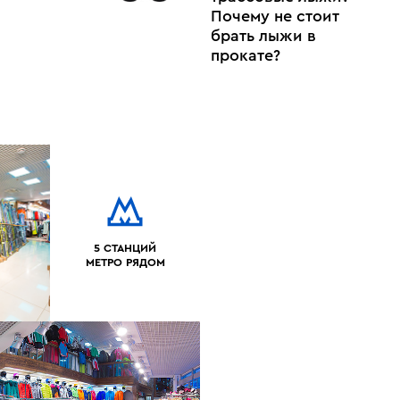
Почему не стоит
брать лыжи в
прокате?
5 СТАНЦИЙ
МЕТРО РЯДОМ