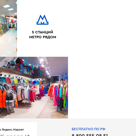
5 СТАНЦИЙ
МЕТРО РЯДОМ
БЕСПЛАТНО ПО РФ
8 800 555 08 51