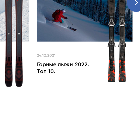
24.12.2021
Горные лыжи 2022.
Топ 10.