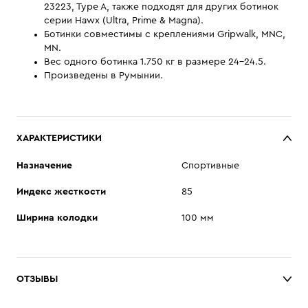
23223, Type A, также подходят для других ботинок
серии Hawx (Ultra, Prime & Magna).
Ботинки совместимы с креплениями Gripwalk, MNC,
MN.
Вес одного ботинка 1.750 кг в размере 24-24.5.
Произведены в Румынии.
ХАРАКТЕРИСТИКИ
Назначение
Спортивные
Индекс жесткости
85
Ширина колодки
100 мм
ОТЗЫВЫ