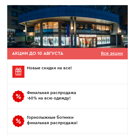
АКЦИИ ДО 10 АВГУСТА
Все акции
Новые скидки на все!
Финальная распродажа
-60% на всю одежду!
Горнолыжные ботинки
финальная распродажа!