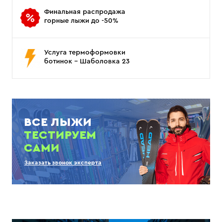
Финальная распродажа
горные лыжи до -50%
Услуга термоформовки
ботинок - Шаболовка 23
ВСЕ ЛЫЖИ
ТЕСТИРУЕМ
САМИ
Заказать звонок эксперта