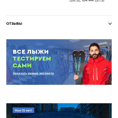
(26.5); 104 мм (27.5)
ОТЗЫВЫ
ВСЕ ЛЫЖИ
ТЕСТИРУЕМ
САМИ
Заказать звонок эксперта
Нам 15 лет!