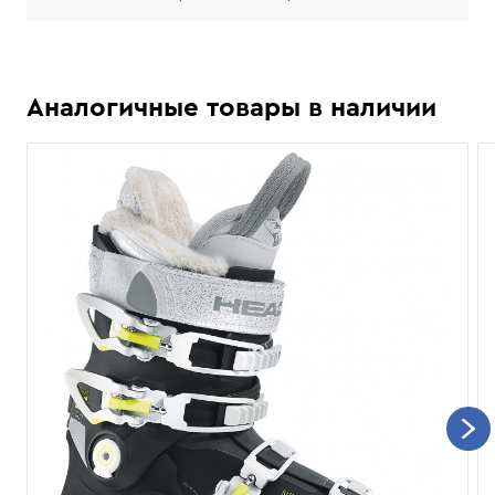
Аналогичные товары в наличии