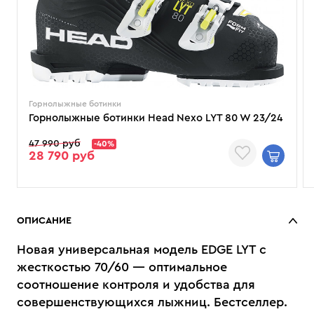
Горнолыжные ботинки
Горнолыжные ботинки Head Nexo LYT 80 W 23/24
47 990 руб
-40%
28 790 руб
ОПИСАНИЕ
Новая универсальная модель EDGE LYT с
жесткостью 70/60 — оптимальное
соотношение контроля и удобства для
совершенствующихся лыжниц. Бестселлер.