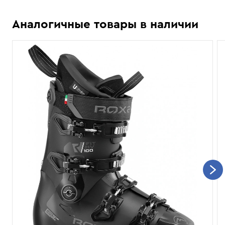
Аналогичные товары в наличии