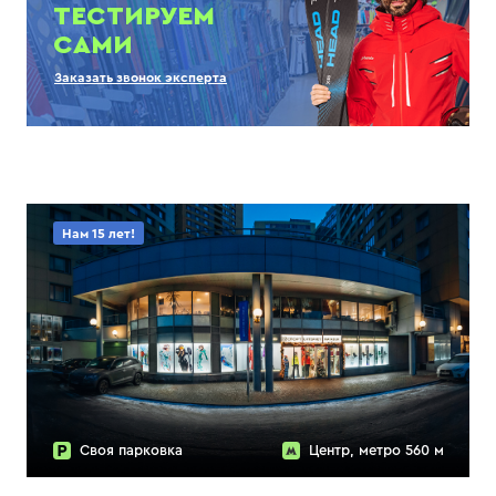
ТЕСТИРУЕМ
САМИ
Заказать звонок эксперта
Нам 15 лет!
Своя парковка
Центр, метро 560 м