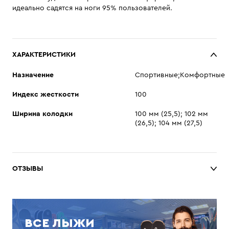
идеально садятся на ноги 95% пользователей.
ХАРАКТЕРИСТИКИ
Назначение
Спортивные;Комфортные
Индекс жесткости
100
Ширина колодки
100 мм (25,5); 102 мм
(26,5); 104 мм (27,5)
ОТЗЫВЫ
ВСЕ ЛЫЖИ