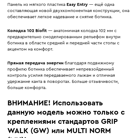
Панель из мягкого пластика
Easy Entry
— ещё одна
составляющая новой двухкомпонентная конструкции, она
обеспечивает легкое надевание и снятие ботинка.
Колодка 102 Biofit
— анатомичная колодка 102 мм с
предварительно смоделированным рельефом внутри
ботинка в области средней и передней части стопы с
акцентом на комфорт.
Прямая передача энергии
благодаря подвижному
профилю ботинка обеспечивает непревзойденный
контроль усилия передаваемого лыжам и отличная
удержание канта в поворотах. Больше отзывчивости,
больше комфорта.
ВНИМАНИЕ! Использовать
данную модель можно только с
креплениями стандартов GRIP
WALK (GW) или MULTI NORM