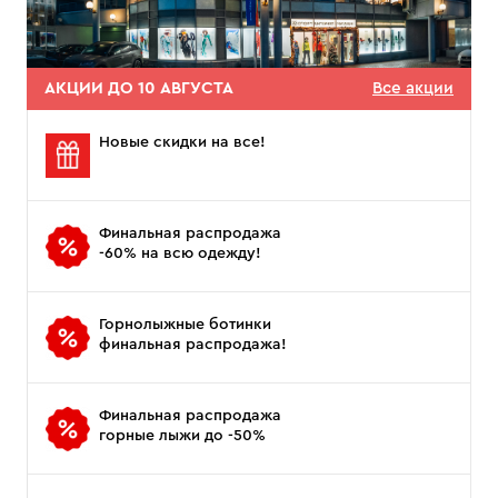
АКЦИИ ДО 10 АВГУСТА
Все акции
Новые скидки на все!
Финальная распродажа
-60% на всю одежду!
Горнолыжные ботинки
финальная распродажа!
Финальная распродажа
горные лыжи до -50%