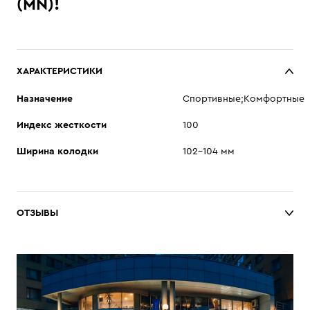
(MN)!
ХАРАКТЕРИСТИКИ
Назначение
Спортивные;Комфортные
Индекс жесткости
100
Ширина колодки
102–104 мм
ОТЗЫВЫ