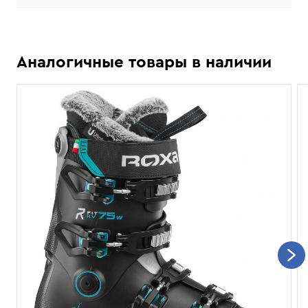
Аналогичные товары в наличии