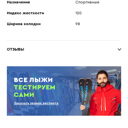
Назначение
Спортивные
Индекс жесткости
120
Ширина колодки
98
ОТЗЫВЫ
ВСЕ ЛЫЖИ
ТЕСТИРУЕМ
САМИ
Заказать звонок эксперта