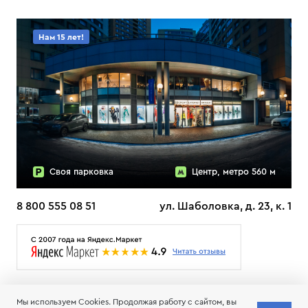
Нам 15 лет!
Своя парковка
Центр, метро 560 м
8 800 555 08 51
ул. Шаболовка, д. 23, к. 1
О НАС
ДОСТАВКА
ТЕСТЫ ЛЫЖ ОТЗЫВЫ
Мы используем Cookies. Продолжая работу с сайтом, вы