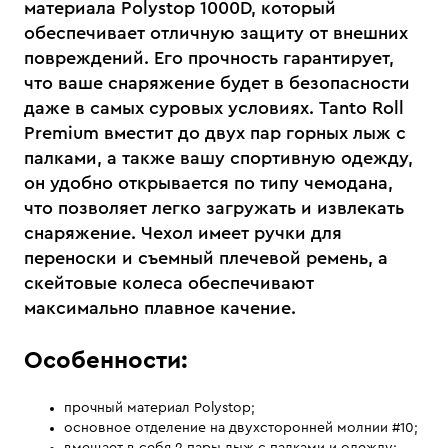
материала Polystop 1000D, который
обеспечивает отличную защиту от внешних
повреждений. Его прочность гарантирует,
что ваше снаряжение будет в безопасности
даже в самых суровых условиях. Tanto Roll
Premium вместит до двух пар горных лыж с
палками, а также вашу спортивную одежду,
он удобно открывается по типу чемодана,
что позволяет легко загружать и извлекать
снаряжение. Чехол имеет ручки для
переноски и съемный плечевой ремень, а
скейтовые колеса обеспечивают
максимально плавное качение.
Особенности:
прочный материал Polystop;
основное отделение на двухсторонней молнии #10;