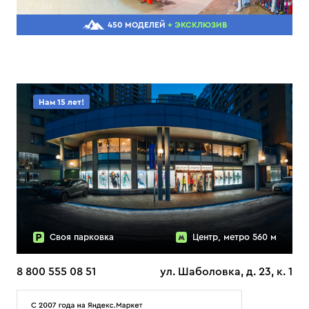
450 МОДЕЛЕЙ
+ ЭКСКЛЮЗИВ
Нам 15 лет!
Своя парковка
Центр, метро 560 м
8 800 555 08 51
ул. Шаболовка, д. 23, к. 1