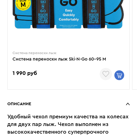
Система переноски лыж
Система переноски лыж Ski-N-Go 60-95 M
1 990 руб
ОПИСАНИЕ
Удобный чехол премиум качества на колесах
для двух пар лыж. Чехол выполнен из
высококачественного суперпрочного