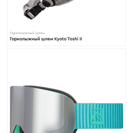
Горнолыжный шлем
Горнолыжный шлем Kyoto Toshi II