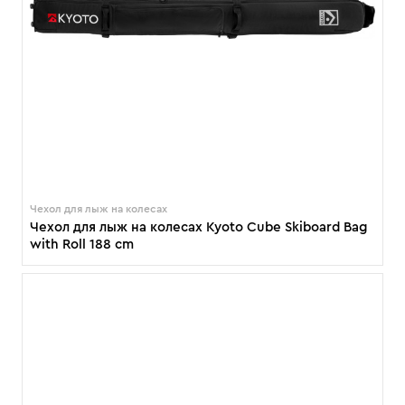
Чехол для лыж на колесах
Чехол для лыж на колесах Kyoto Cube Skiboard Bag
with Roll 188 cm