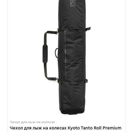
Чехол для лыж на колесах
Чехол для лыж на колесах Kyoto Tanto Roll Premium