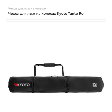
Чехол для лыж на колесах
Чехол для лыж на колесах Kyoto Tanto Roll