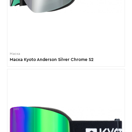
Маска
Маска Kyoto Anderson Silver Chrome S2