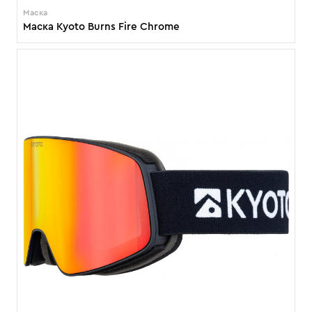
Маска
Маска Kyoto Burns Fire Chrome