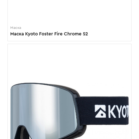
Маска
Маска Kyoto Foster Fire Chrome S2