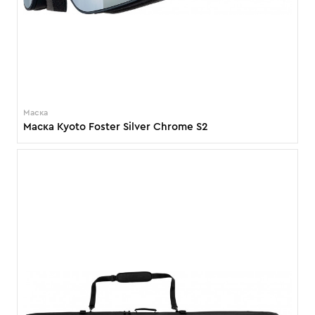
Маска
Маска Kyoto Foster Silver Chrome S2