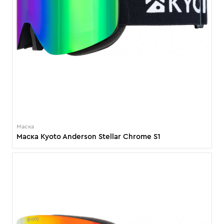
Маска
Маска Kyoto Anderson Stellar Chrome S1