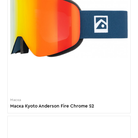
Маска
Маска Kyoto Anderson Fire Chrome S2