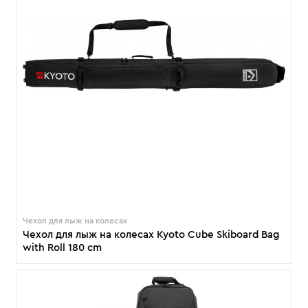
Чехол для лыж на колесах
Чехол для лыж на колесах Kyoto Cube Skiboard Bag
with Roll 180 cm