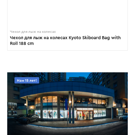
Чехол для лыж на колесах
Чехол для лыж на колесах Kyoto Skiboard Bag with
Roll 188 cm
Нам 15 лет!