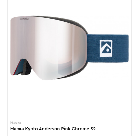
Маска
Маска Kyoto Anderson Pink Chrome S2