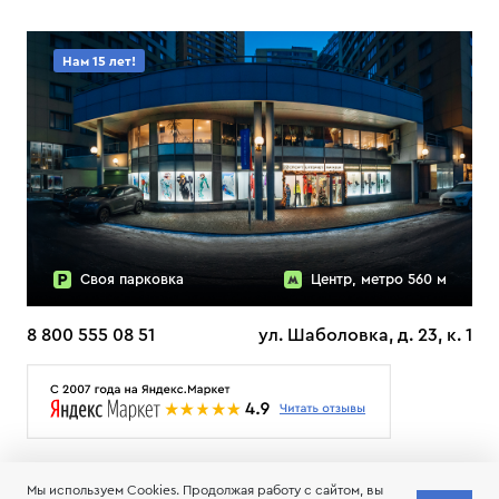
Нам 15 лет!
Своя парковка
Центр, метро 560 м
8 800 555 08 51
ул. Шаболовка, д. 23, к. 1
О НАС
ДОСТАВКА
ТЕСТЫ ЛЫЖ ОТЗЫВЫ
Мы используем Cookies. Продолжая работу с сайтом, вы