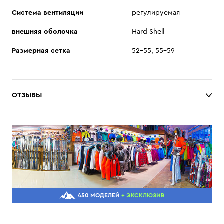
Система вентиляции
регулируемая
внешняя оболочка
Hard Shell
Размерная сетка
52-55, 55-59
ОТЗЫВЫ
450 МОДЕЛЕЙ
+ ЭКСКЛЮЗИВ