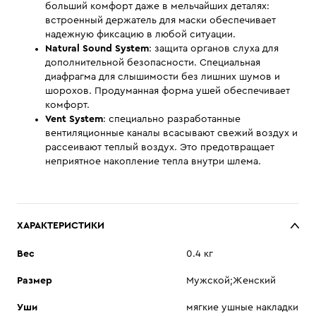
больший комфорт даже в мельчайших деталях:
встроенный держатель для маски обеспечивает
надежную фиксацию в любой ситуации.
Natural Sound System
: защита органов слуха для
дополнительной безопасности. Специальная
диафрагма для слышимости без лишних шумов и
шорохов. Продуманная форма ушей обеспечивает
комфорт.
Vent System
: cпециально разработанные
вентиляционные каналы всасывают свежий воздух и
рассеивают теплый воздух. Это предотвращает
неприятное накопление тепла внутри шлема.
ХАРАКТЕРИСТИКИ
Вес
0.4 кг
Размер
Мужской;Женский
Уши
мягкие ушные накладки