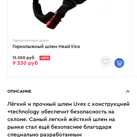
Горнолыжный шлем
Горнолыжный шлем Head Vico
15 550 руб
-40%
9 330 руб
ОПИСАНИЕ
Лёгкий и прочный шлем Uvex с конструкцией
+technology обеспечит безопасность на
склоне. Самый легкий жёсткий шлем на
рынке стал ещё безопаснее благодаря
специально разработанным