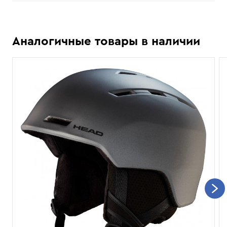
Аналогичные товары в наличии