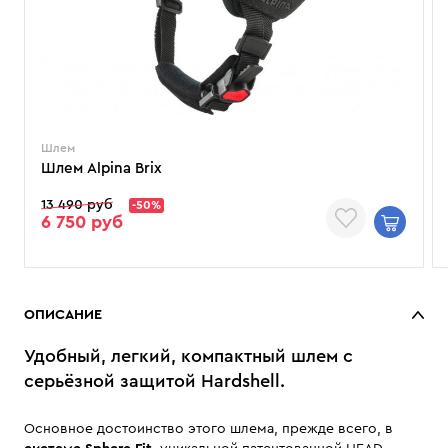
Шлем
Шлем Alpina Brix
13 490 руб
-50%
6 750 руб
ОПИСАНИЕ
Удобный, легкий, компактный шлем с
серьёзной защитой Hardshell.
Основное достоинство этого шлема, прежде всего, в