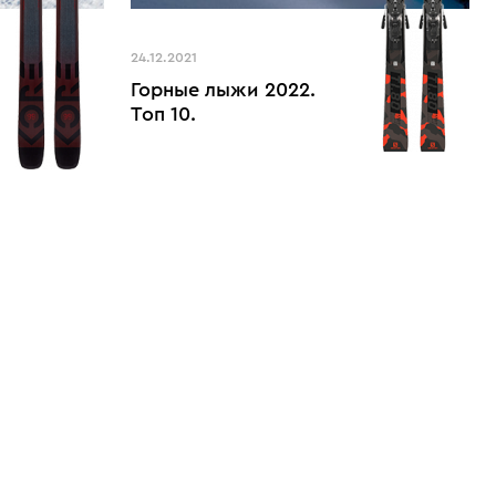
24.12.2021
Горные лыжи 2022.
Топ 10.