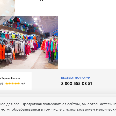
БЕСПЛАТНО ПО РФ
8 800 555 08 51
нее для вас. Продолжая пользоваться сайтом, вы соглашаетесь н
 могут обрабатываться в том числе с использованием метрическ
 обработке и хранении персональных данных
Принимаем к оп