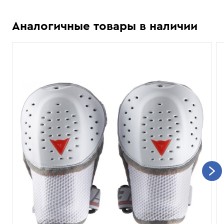
Аналогичные товары в наличии