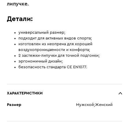
липучке.
Детали:
универсальный размер;
подходит для активных видов спорта;
изготовлен из неопрена для хорошей
воздухопроницаемости и комфорта;
2 застежки-липучки для точной подгонки;
эргономичный дизайн;
безопасность стандарта CE EN1077.
ХАРАКТЕРИСТИКИ
Размер
Мужской;Женский