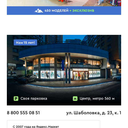
450 МОДЕЛЕЙ
+ ЭКСКЛЮЗИВ
Нам 15 лет!
Своя парковка
Центр, метро 560 м
8 800 555 08 51
ул. Шаболовка, д. 23, к. 1