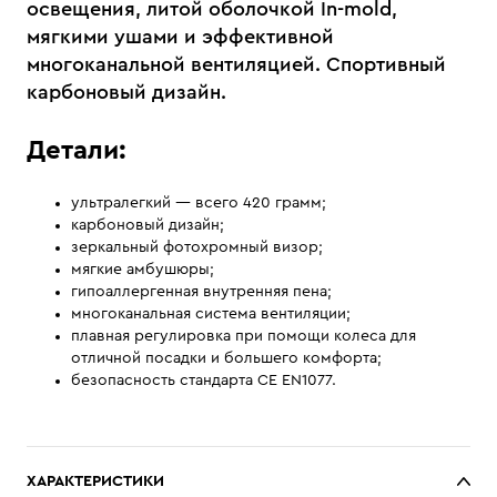
освещения, литой оболочкой In-mold,
мягкими ушами и эффективной
многоканальной вентиляцией. Спортивный
карбоновый дизайн.
Детали:
ультралегкий — всего 420 грамм;
карбоновый дизайн;
зеркальный фотохромный визор;
мягкие амбушюры;
гипоаллергенная внутренняя пена;
многоканальная система вентиляции;
плавная регулировка при помощи колеса для
отличной посадки и большего комфорта;
безопасность стандарта CE EN1077.
ХАРАКТЕРИСТИКИ