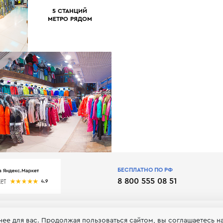
5 СТАНЦИЙ
МЕТРО РЯДОМ
БЕСПЛАТНО ПО РФ
8 800 555 08 51
нее для вас. Продолжая пользоваться сайтом, вы соглашаетесь н