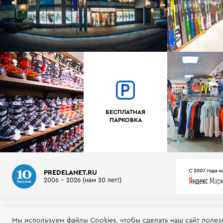
БЕСПЛАТНАЯ
ПАРКОВКА
PREDELANET.RU
2006 - 2026 (нам 20 лет!)
О МАГАЗИНЕ
ИНФОРМАЦИЯ
ТЕСТЫ ГОРНЫХ ЛЫЖ
Мы используем файлы Сookies, чтобы сделать наш сайт полез