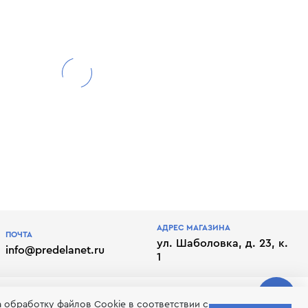
АДРЕС МАГАЗИНА
ПОЧТА
ул. Шаболовка, д. 23, к.
info@predelanet.ru
1
а обработку файлов Сookie в соответствии с