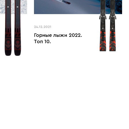
24.12.2021
Горные лыжи 2022.
Топ 10.