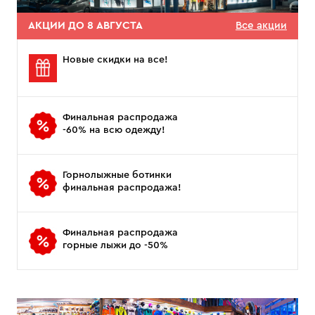
АКЦИИ ДО 8 АВГУСТА
Все акции
Новые скидки на все!
Финальная распродажа
-60% на всю одежду!
Горнолыжные ботинки
финальная распродажа!
Финальная распродажа
горные лыжи до -50%