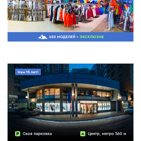
450 МОДЕЛЕЙ
+ ЭКСКЛЮЗИВ
Нам 15 лет!
Своя парковка
Центр, метро 560 м