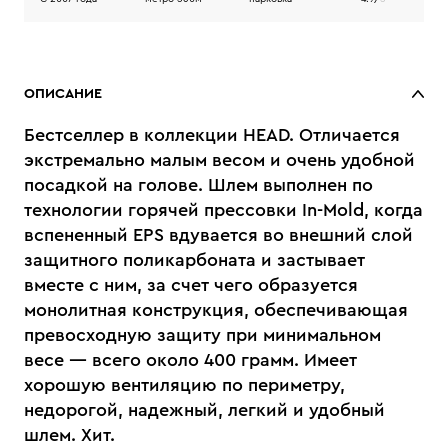
ОПИСАНИЕ
Бестселлер в коллекции HEAD. Отличается
экстремально малым весом и очень удобной
посадкой на голове. Шлем выполнен по
технологии горячей прессовки In-Mold, когда
вспененный EPS вдувается во внешний слой
защитного поликарбоната и застывает
вместе с ним, за счет чего образуется
монолитная конструкция, обеспечивающая
превосходную защиту при минимальном
весе — всего около 400 грамм. Имеет
хорошую вентиляцию по периметру,
недорогой, надежный, легкий и удобный
шлем. Хит.