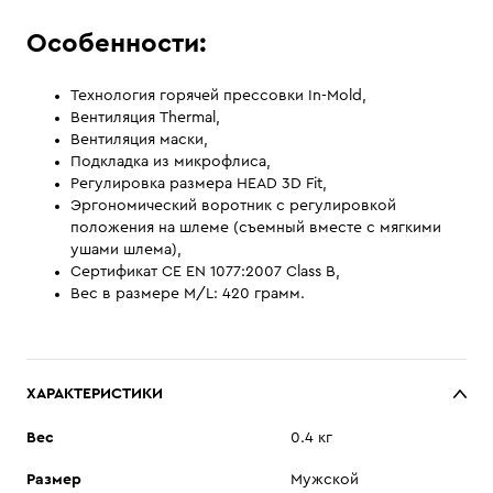
Особенности:
Технология горячей прессовки In-Mold,
Вентиляция Thermal,
Вентиляция маски,
Подкладка из микрофлиса,
Регулировка размера HEAD 3D Fit,
Эргономический воротник с регулировкой
положения на шлеме (съемный вместе с мягкими
ушами шлема),
Сертификат CE EN 1077:2007 Class B,
Вес в размере M/L: 420 грамм.
ХАРАКТЕРИСТИКИ
Вес
0.4 кг
Размер
Мужской