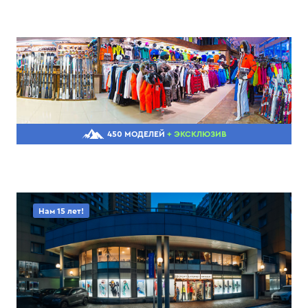
450 МОДЕЛЕЙ
+ ЭКСКЛЮЗИВ
Нам 15 лет!