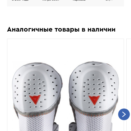
Аналогичные товары в наличии