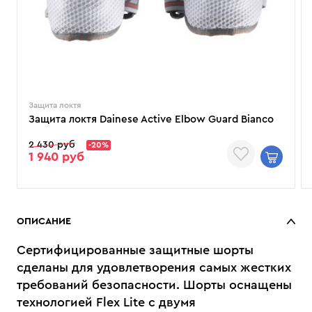
Защита локтя
Защита локтя Dainese Active Elbow Guard Bianco
2 430 руб
-20%
1 940 руб
ОПИСАНИЕ
Сертифицированные защитные шорты
сделаны для удовлетворения самых жестких
требований безопасности. Шорты оснащены
технологией Flex Lite с двумя