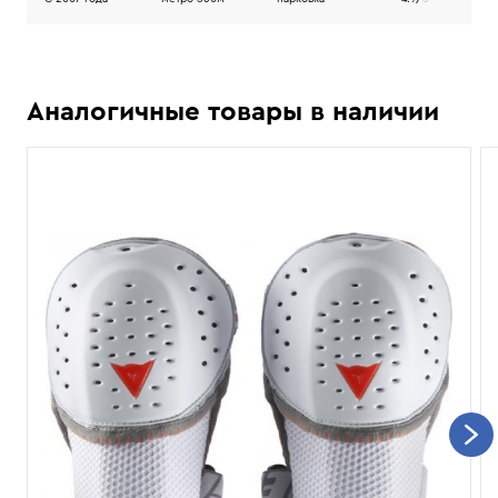
Аналогичные товары в наличии