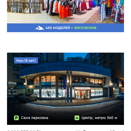
450 МОДЕЛЕЙ
+ ЭКСКЛЮЗИВ
Нам 15 лет!
Своя парковка
Центр, метро 560 м