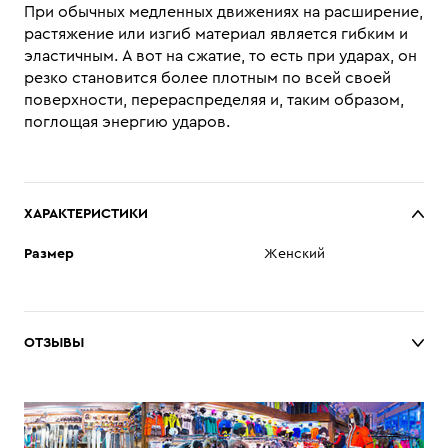
При обычных медленных движениях на расширение,
растяжение или изгиб материал является гибким и
эластичным. А вот на сжатие, то есть при ударах, он
резко становится более плотным по всей своей
поверхности, перераспределяя и, таким образом,
поглощая энергию ударов.
ХАРАКТЕРИСТИКИ
Размер
Женский
ОТЗЫВЫ