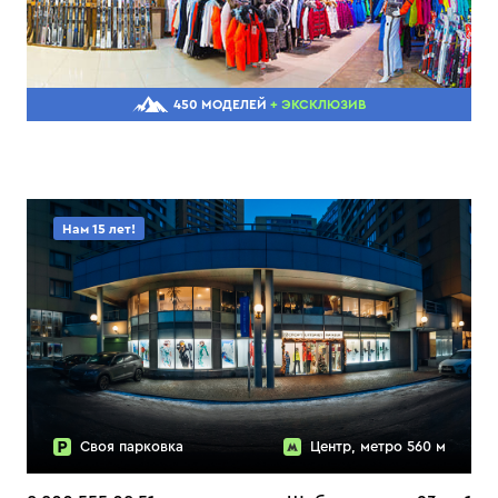
450 МОДЕЛЕЙ
+ ЭКСКЛЮЗИВ
Нам 15 лет!
Своя парковка
Центр, метро 560 м