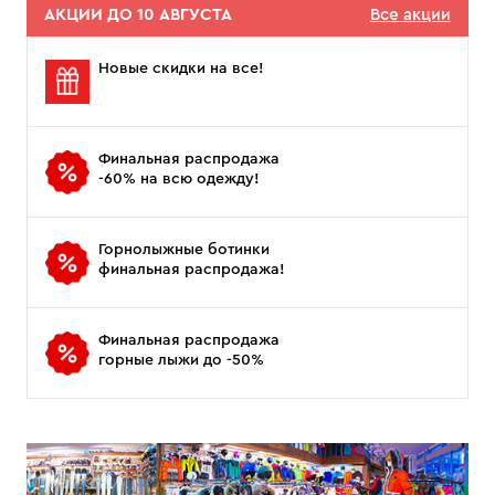
АКЦИИ ДО 10 АВГУСТА
Все акции
Новые скидки на все!
Финальная распродажа
-60% на всю одежду!
Горнолыжные ботинки
финальная распродажа!
Финальная распродажа
горные лыжи до -50%