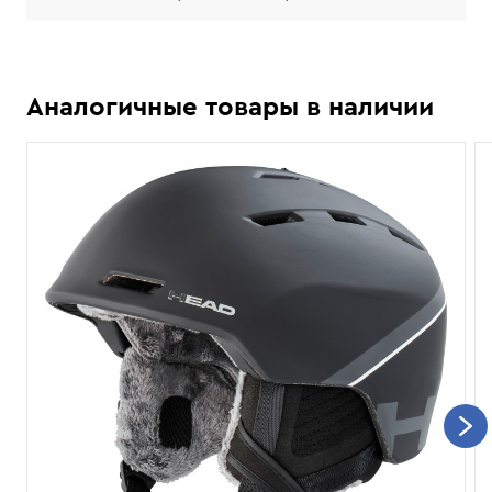
Аналогичные товары в наличии