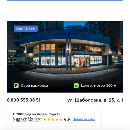
Нам 15 лет!
Своя парковка
Центр, метро 560 м
8 800 555 08 51
ул. Шаболовка, д. 23, к. 1