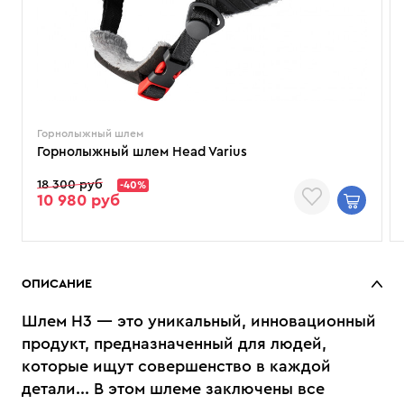
Горнолыжный шлем
Горнолыжный шлем Head Varius
18 300 руб
-40%
10 980 руб
ОПИСАНИЕ
Шлем Н3 — это уникальный, инновационный
продукт, предназначенный для людей,
которые ищут совершенство в каждой
детали... В этом шлеме заключены все