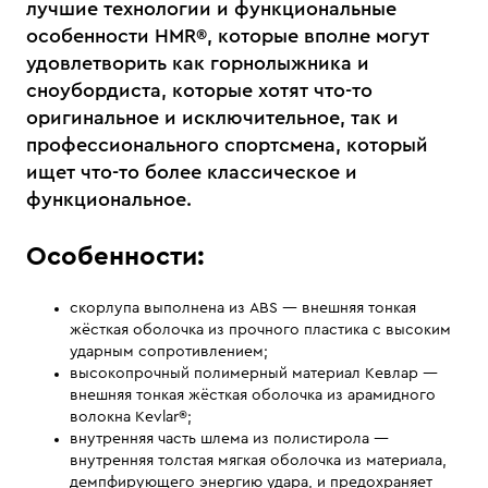
лучшие технологии и функциональные
особенности HMR®, которые вполне могут
удовлетворить как горнолыжника и
сноубордиста, которые хотят что-то
оригинальное и исключительное, так и
профессионального спортсмена, который
ищет что-то более классическое и
функциональное.
Особенности:
скорлупа выполнена из ABS — внешняя тонкая
жёсткая оболочка из прочного пластика с высоким
ударным сопротивлением;
высокопрочный полимерный материал Кевлар —
внешняя тонкая жёсткая оболочка из арамидного
волокна Kevlar®;
внутренняя часть шлема из полистирола —
внутренняя толстая мягкая оболочка из материала,
демпфирующего энергию удара, и предохраняет