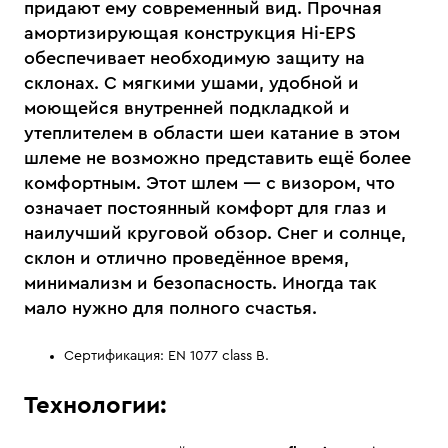
придают ему современный вид. Прочная
амортизирующая конструкция Hi-EPS
обеспечивает необходимую защиту на
склонах. С мягкими ушами, удобной и
моющейся внутренней подкладкой и
утеплителем в области шеи катание в этом
шлеме не возможно представить ещё более
комфортным. Этот шлем — с визором, что
означает постоянный комфорт для глаз и
наилучший круговой обзор. Снег и солнце,
склон и отлично проведённое время,
минимализм и безопасность. Иногда так
мало нужно для полного счастья.
Сертификация: EN 1077 class B.
Технологии: