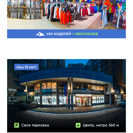
450 МОДЕЛЕЙ
+ ЭКСКЛЮЗИВ
Нам 15 лет!
Своя парковка
Центр, метро 560 м