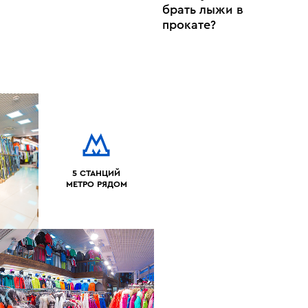
брать лыжи в
прокате?
5 СТАНЦИЙ
МЕТРО РЯДОМ