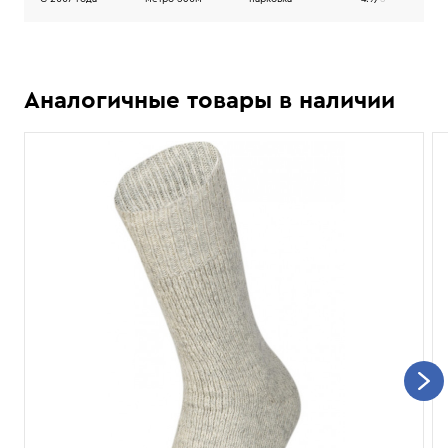
Аналогичные товары в наличии