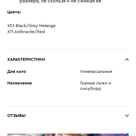
размера, не скользя и не сжимая её
Цвета:
X53 Black/Grey Melange
X71 Anthracite/Red
ХАРАКТЕРИСТИКИ
Для кого
Универсальные
Назначение
Горные лыжи и
сноуборд
ОТЗЫВЫ