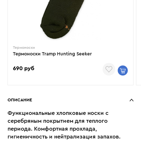
Термоноски
Термоноски Tramp Hunting Seeker
690 руб
ОПИСАНИЕ
Функциональные хлопковые носки с
серебряным покрытием для теплого
периода. Комфортная прохлада,
гигиеничность и нейтрализация запахов.