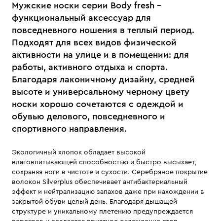
Мужские носки серии Body fresh –
функциональный аксессуар для
повседневного ношения в теплый период.
Подходят для всех видов физической
активности на улице и в помещении: для
работы, активного отдыха и спорта.
Благодаря лаконичному дизайну, средней
высоте и универсальному черному цвету
носки хорошо сочетаются с одеждой и
обувью делового, повседневного и
спортивного направления.
Экологичный хлопок обладает высокой
влаговпитывающей способностью и быстро высыхает,
сохраняя ноги в чистоте и сухости. Серебряное покрытие
волокон Silverplus обеспечивает антибактериальный
эффект и нейтрализацию запахов даже при нахождении в
закрытой обуви целый день. Благодаря дышащей
структуре и уникальному плетению предупреждается