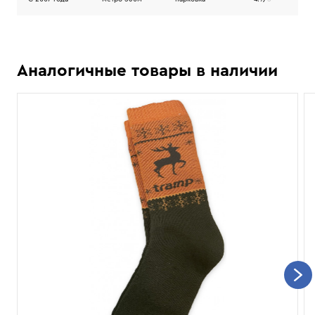
Аналогичные товары в наличии