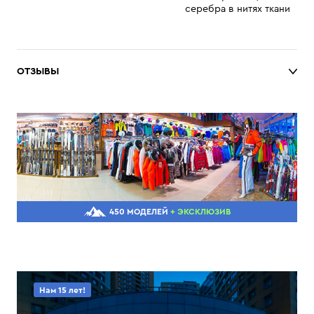
серебра в нитях ткани
ОТЗЫВЫ
450 МОДЕЛЕЙ
+ ЭКСКЛЮЗИВ
Нам 15 лет!