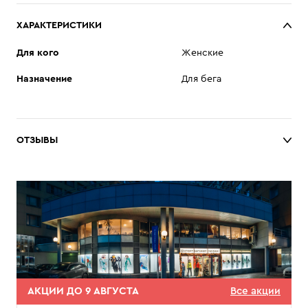
ХАРАКТЕРИСТИКИ
Для кого
Женские
Назначение
Для бега
ОТЗЫВЫ
АКЦИИ ДО 9 АВГУСТА
Все акции