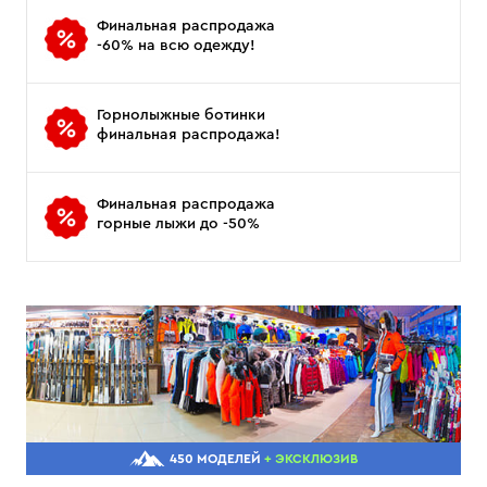
Финальная распродажа
-60% на всю одежду!
Горнолыжные ботинки
финальная распродажа!
Финальная распродажа
горные лыжи до -50%
450 МОДЕЛЕЙ
+ ЭКСКЛЮЗИВ