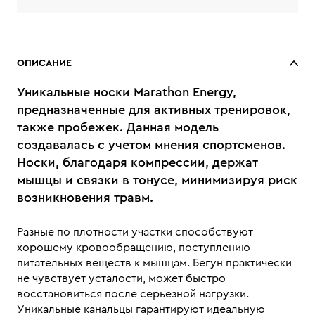
ОПИСАНИЕ
Уникальные носки Marathon Energy,
предназначенные для активных тренировок,
также пробежек. Данная модель
создавалась с учетом мнения спортсменов.
Носки, благодаря компрессии, держат
мышцы и связки в тонусе, минимизируя риск
возникновения травм.
Разные по плотности участки способствуют
хорошему кровообращению, поступлению
питательных веществ к мышцам. Бегун практически
не чувствует усталости, может быстро
восстановиться после серьезной нагрузки.
Уникальные канальцы гарантируют идеальную