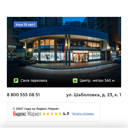
Нам 15 лет!
Своя парковка
Центр, метро 560 м
8 800 555 08 51
ул. Шаболовка, д. 23, к. 1