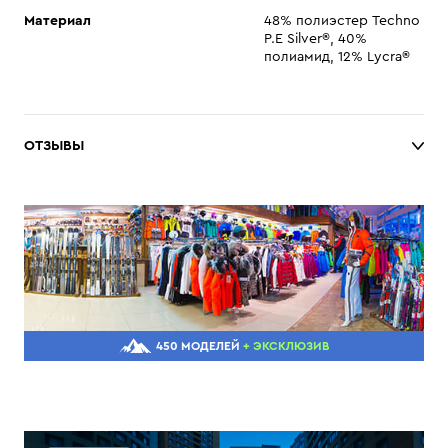
Материал
48% полиэстер Techno
P.E Silver®, 40%
полиамид, 12% Lycra®
ОТЗЫВЫ
450 МОДЕЛЕЙ
+ ЭКСКЛЮЗИВ