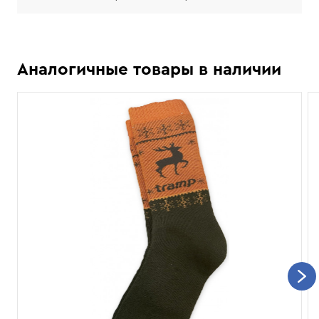
Аналогичные товары в наличии