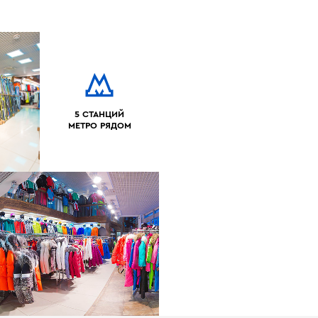
5 СТАНЦИЙ
МЕТРО РЯДОМ