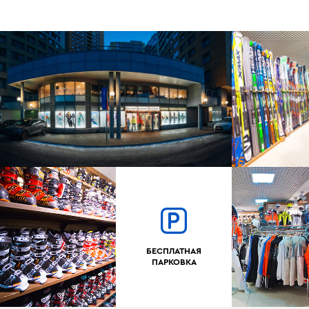
БЕСПЛАТНАЯ
ПАРКОВКА