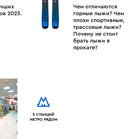
учших
Чем отличаются
ов 2023.
горные лыжи? Чем
плохи спортивные,
трассовые лыжи?
Почему не стоит
брать лыжи в
прокате?
5 СТАНЦИЙ
МЕТРО РЯДОМ