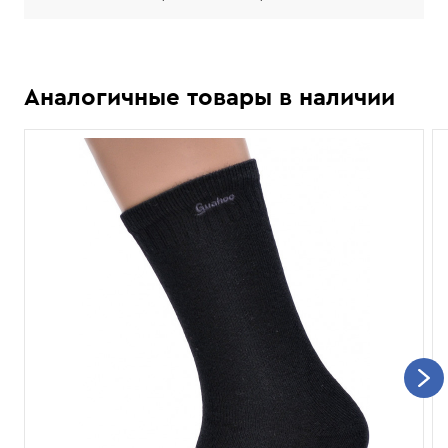
Аналогичные товары в наличии