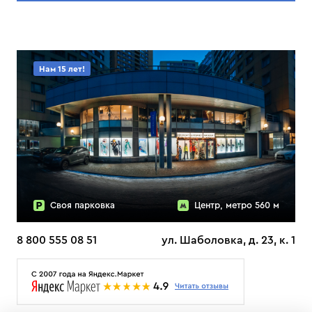
Нам 15 лет!
Своя парковка
Центр, метро 560 м
8 800 555 08 51
ул. Шаболовка, д. 23, к. 1