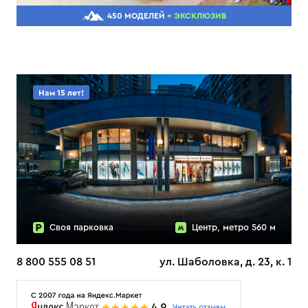
450 МОДЕЛЕЙ
+ ЭКСКЛЮЗИВ
Нам 15 лет!
Своя парковка
Центр, метро 560 м
8 800 555 08 51
ул. Шаболовка, д. 23, к. 1