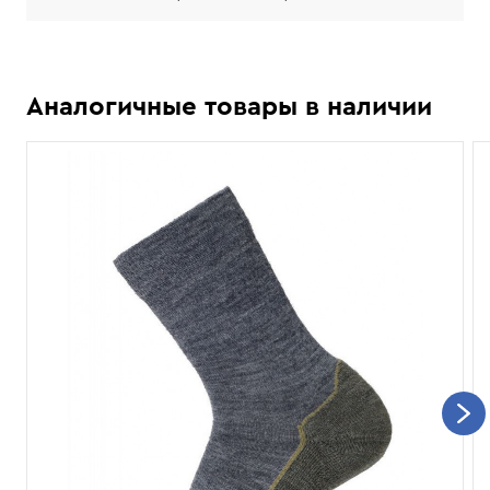
Аналогичные товары в наличии