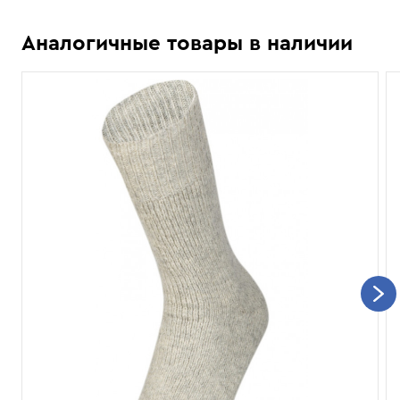
Аналогичные товары в наличии