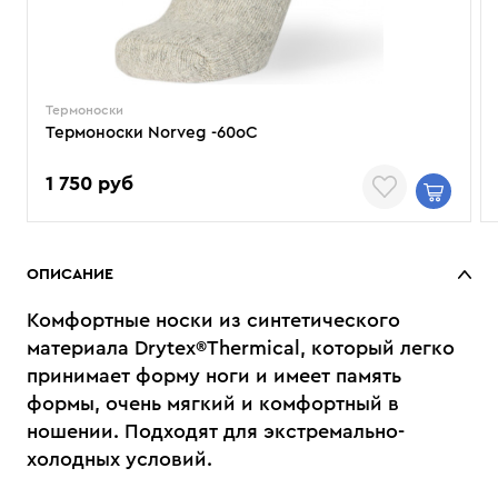
Термоноски
Термоноски Norveg -60oС
1 750 руб
ОПИСАНИЕ
Комфортные носки из синтетического
материала Drytex®Thermical, который легко
принимает форму ноги и имеет память
формы, очень мягкий и комфортный в
ношении. Подходят для экстремально-
холодных условий.