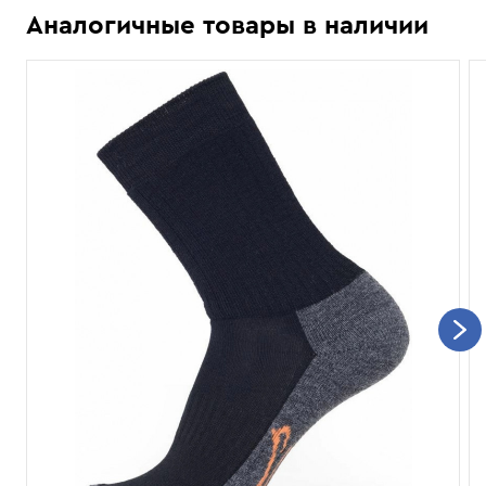
Аналогичные товары в наличии