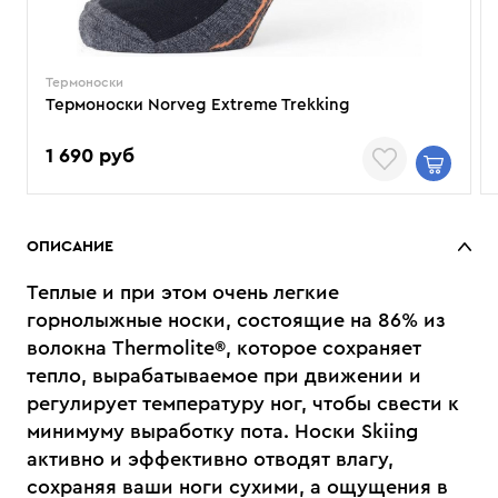
Термоноски
Термоноски Norveg Extreme Trekking
1 690 руб
ОПИСАНИЕ
Теплые и при этом очень легкие
горнолыжные носки, состоящие на 86% из
волокна Thermolite®, которое сохраняет
тепло, вырабатываемое при движении и
регулирует температуру ног, чтобы свести к
минимуму выработку пота. Носки Skiing
активно и эффективно отводят влагу,
сохраняя ваши ноги сухими, а ощущения в