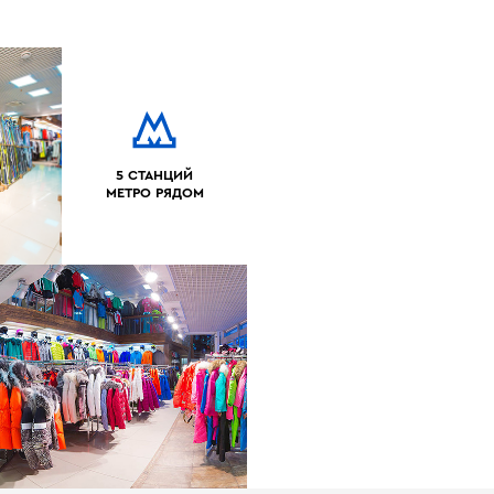
5 СТАНЦИЙ
МЕТРО РЯДОМ