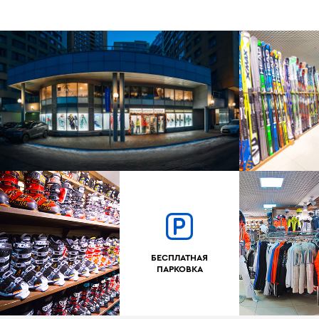
БЕСПЛАТНАЯ
ПАРКОВКА