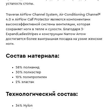
усталость стопы.
Traverse AirFlow Channel System, Air-Conditioning Channel®
4.0 и AirFlow Calf Protector являются компонентами
высокоэффективной системы вентиляции, которая
сохраняет ноги в тепле и сухости. Благодаря 3-
ExpandLadiesStripes и конструкции Narrow Arrow
достигается более выигрышная посадка на узкие женские
ноги.
Состав материала:
58% полиамид
30% полиэстер
10% полипропилен
2% эластан
Технологический состав:
34% Nylon