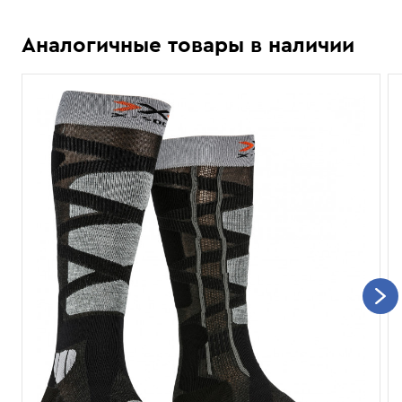
Аналогичные товары в наличии