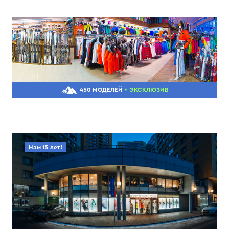
450 МОДЕЛЕЙ
+ ЭКСКЛЮЗИВ
Нам 15 лет!