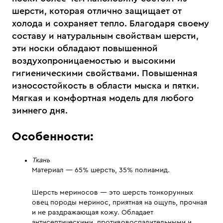
шерсти, которая отлично защищает от
холода и сохраняет тепло. Благодаря своему
составу и натуральным свойствам шерсти,
эти носки обладают повышенной
воздухопроницаемостью и высокими
гигиеническими свойствами. Повышенная
износостойкость в области мыска и пятки.
Мягкая и комфортная модель для любого
зимнего дня.
Особенности:
Ткань
Материал — 65% шерсть, 35% полиамид.
Шерсть мериносов — это шерсть тонкорунных
овец породы меринос, приятная на ощупь, прочная
и не раздражающая кожу. Обладает
антисептическими, противовоспалительными и