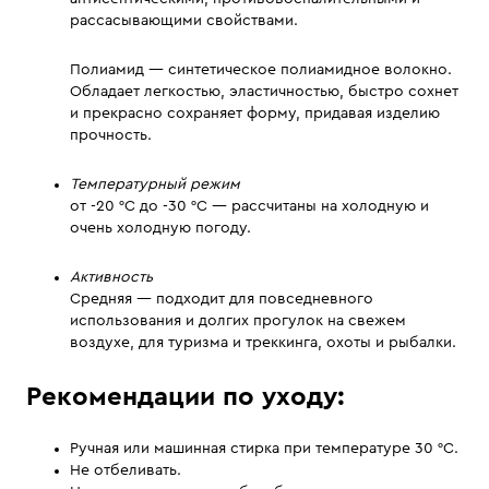
рассасывающими свойствами.
Полиамид — синтетическое полиамидное волокно.
Обладает легкостью, эластичностью, быстро сохнет
и прекрасно сохраняет форму, придавая изделию
прочность.
Температурный режим
от -20 °C до -30 °C — рассчитаны на холодную и
очень холодную погоду.
Активность
Средняя — подходит для повседневного
использования и долгих прогулок на свежем
воздухе, для туризма и треккинга, охоты и рыбалки.
Рекомендации по уходу:
Ручная или машинная стирка при температуре 30 °С.
Не отбеливать.