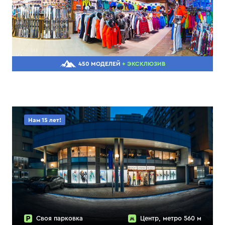
450 МОДЕЛЕЙ
+ ЭКСКЛЮЗИВ
Нам 15 лет!
Своя парковка
Центр, метро 560 м