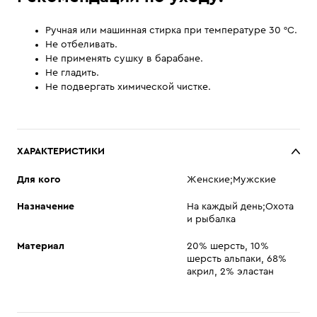
Ручная или машинная стирка при температуре 30 °С.
Не отбеливать.
Не применять сушку в барабане.
Не гладить.
Не подвергать химической чистке.
ХАРАКТЕРИСТИКИ
Для кого
Женские;Мужские
Назначение
На каждый день;Охота
и рыбалка
Материал
20% шерсть, 10%
шерсть альпаки, 68%
акрил, 2% эластан