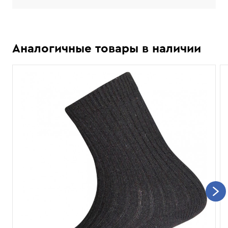
Аналогичные товары в наличии