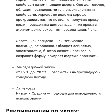
свойствам напоминающее шерсть. Оно долговечно,
обладает повышенными теплоизоляционными
свойствами. Акриловые волокна хорошо
прокрашиваются, что позволяет получить пряжу
ярких, насыщенных цветов; изделия из пряжи с
акрилом долго сохраняют первоначальный вид.
Эластан или спандекс — синтетическое
полиамидное волокно. Обладает легкостью,
эластичностью, быстро сохнет и прекрасно
сохраняет форму, придавая изделию прочность.
Температурный режим
от +5 °C до -20 °C — рассчитаны на прохладную и
холодную погоду.
Активность
Низкая / Средняя — подходит для повседневного
использования.
Рекомендации по уходу: