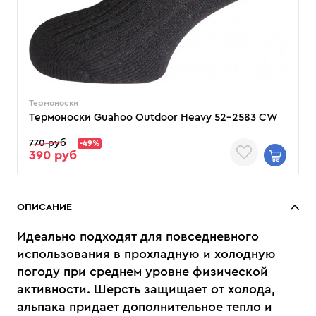
Термоноски
Термоноски Guahoo Outdoor Heavy 52-2583 CW
770 руб
-49%
390 руб
ОПИСАНИЕ
Идеально подходят для повседневного
использования в прохладную и холодную
погоду при среднем уровне физической
активности. Шерсть защищает от холода,
альпака придает дополнительное тепло и