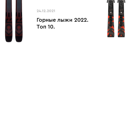
24.12.2021
Горные лыжи 2022.
Топ 10.