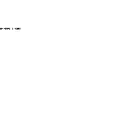
Зимние виды