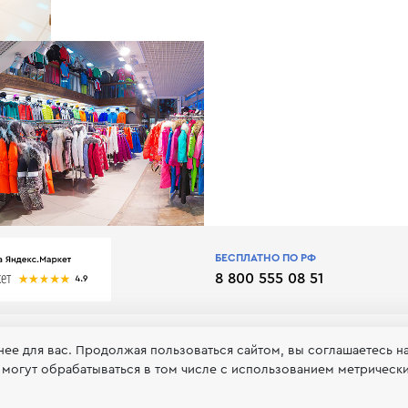
БЕСПЛАТНО ПО РФ
8 800 555 08 51
нее для вас. Продолжая пользоваться сайтом, вы соглашаетесь н
 могут обрабатываться в том числе с использованием метрическ
 обработке и хранении персональных данных
Принимаем к оп