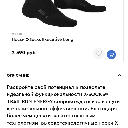
Носки
Носки X-Socks Executive Long
2 590 руб
ОПИСАНИЕ
Раскройте свой потенциал и позвольте
идеальной функциональности X-SOCKS®
TRAIL RUN ENERGY сопровождать вас на пути
к максимальной эффективности. Благодаря
более чем десяти запатентованным
технологиям, высокотехнологичные носки X-