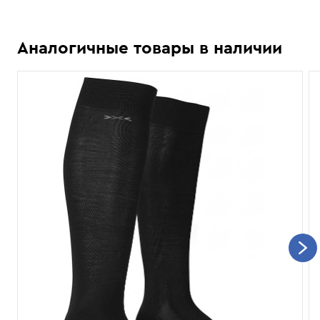
Аналогичные товары в наличии