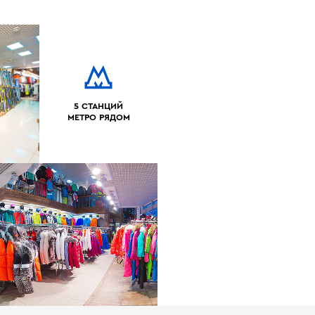
5 СТАНЦИЙ
МЕТРО РЯДОМ