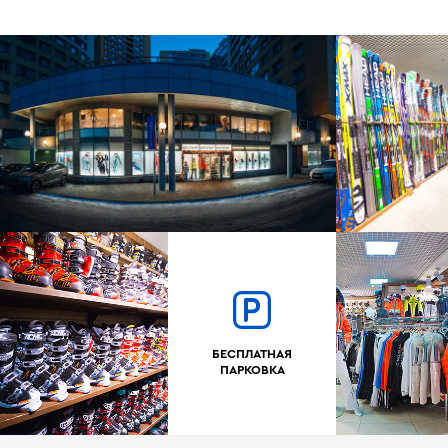
БЕСПЛАТНАЯ
ПАРКОВКА