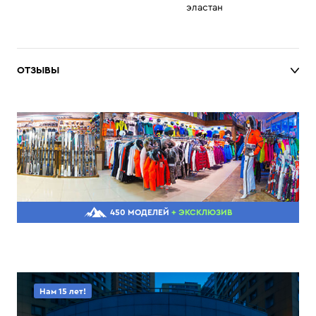
эластан
ОТЗЫВЫ
450 МОДЕЛЕЙ
+ ЭКСКЛЮЗИВ
Нам 15 лет!