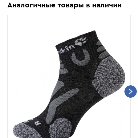
Аналогичные товары в наличии