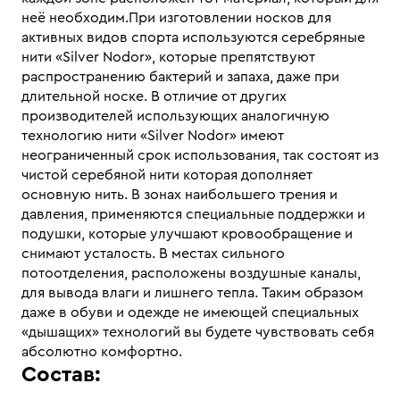
неё необходим.При изготовлении носков для
активных видов спорта используются серебряные
нити «Silver Nodor», которые препятствуют
распространению бактерий и запаха, даже при
длительной носке. В отличие от других
производителей использующих аналогичную
технологию нити «Silver Nodor» имеют
неограниченный срок использования, так состоят из
чистой серебяной нити которая дополняет
основную нить. В зонах наибольшего трения и
давления, применяются специальные поддержки и
подушки, которые улучшают кровообращение и
снимают усталость. В местах сильного
потоотделения, расположены воздушные каналы,
для вывода влаги и лишнего тепла. Таким образом
даже в обуви и одежде не имеющей специальных
«дышащих» технологий вы будете чувствовать себя
абсолютно комфортно.
Состав: