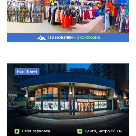
450 МОДЕЛЕЙ
+ ЭКСКЛЮЗИВ
Нам 15 лет!
Своя парковка
Центр, метро 560 м