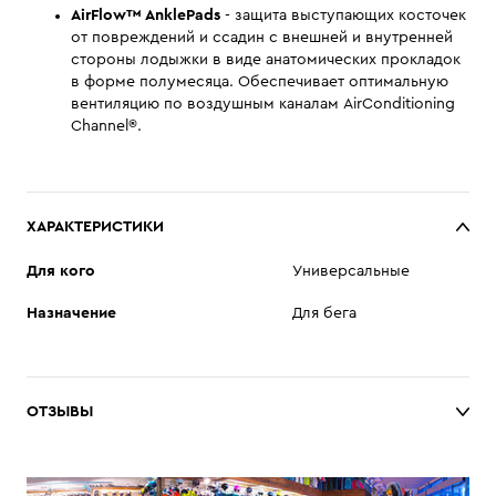
AirFlow™ AnklePads
- защита выступающих косточек
от повреждений и ссадин с внешней и внутренней
стороны лодыжки в виде анатомических прокладок
в форме полумесяца. Обеспечивает оптимальную
вентиляцию по воздушным каналам AirConditioning
Channel®.
ХАРАКТЕРИСТИКИ
Для кого
Универсальные
Назначение
Для бега
ОТЗЫВЫ