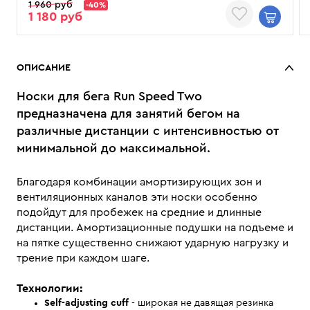
1 960 руб
-40%
1 180 руб
ОПИСАНИЕ
Носки для бега Run Speed Two
предназначена для занятий бегом на
различные дистанции с интенсивностью от
минимальной до максимальной.
Благодаря комбинации амортизирующих зон и
вентиляционных каналов эти носки особенно
подойдут для пробежек на средние и длинные
дистанции. Амортизационные подушки на подъеме и
на пятке существенно снижают ударную нагрузку и
трение при каждом шаге.
Технологии:
Self-adjusting cuff
- широкая не давящая резинка