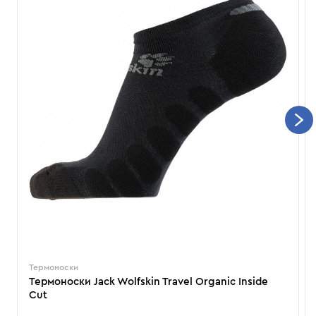
Термоноски
Термоноски Jack Wolfskin Travel Organic Inside
Cut