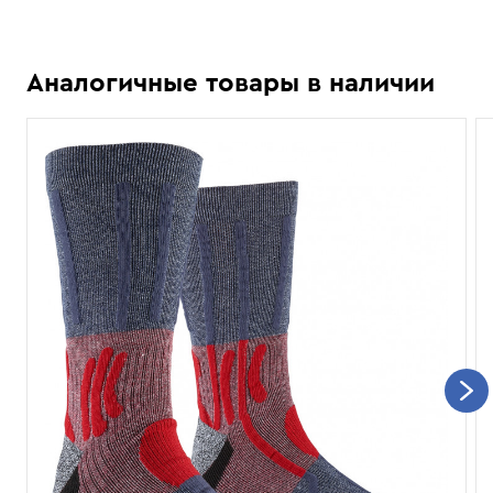
Аналогичные товары в наличии