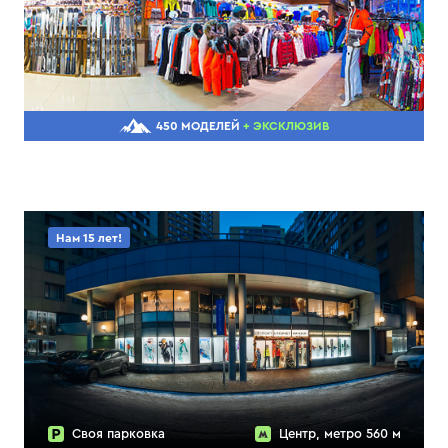
450 МОДЕЛЕЙ
+ ЭКСКЛЮЗИВ
Нам 15 лет!
Своя парковка
Центр, метро 560 м