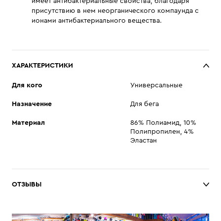
имеет антибактериальные свойства, благодаря
присутствию в нем неорганического компаунда с
ионами антибактериального вещества.
ХАРАКТЕРИСТИКИ
Для кого
Универсальные
Назначение
Для бега
Материал
86% Полиамид, 10%
Полипропилен, 4%
Эластан
ОТЗЫВЫ