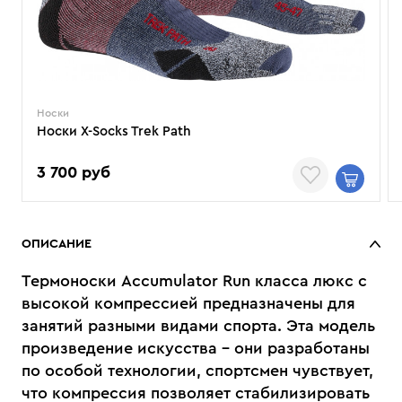
Носки
Носки X-Socks Trek Path
3 700 руб
ОПИСАНИЕ
Термоноски Accumulator Run класса люкс с
высокой компрессией предназначены для
занятий разными видами спорта. Эта модель
произведение искусства - они разработаны
по особой технологии, спортсмен чувствует,
что компрессия позволяет стабилизировать