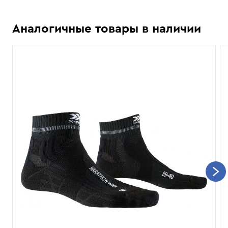
Аналогичные товары в наличии