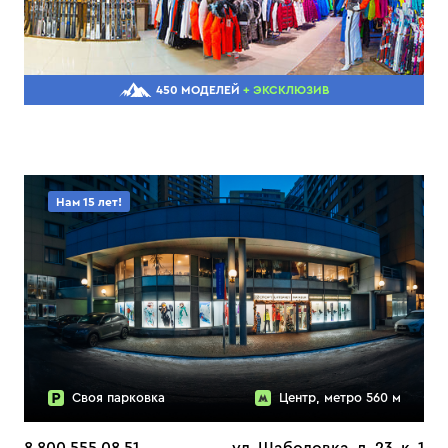
450 МОДЕЛЕЙ
+ ЭКСКЛЮЗИВ
Нам 15 лет!
Своя парковка
Центр, метро 560 м