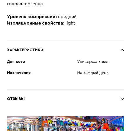
гипоаллергенна.
Уровень компрессии:
средний
Изоляционные свойства:
light
ХАРАКТЕРИСТИКИ
Для кого
Универсальные
Назначение
На каждый день
ОТЗЫВЫ