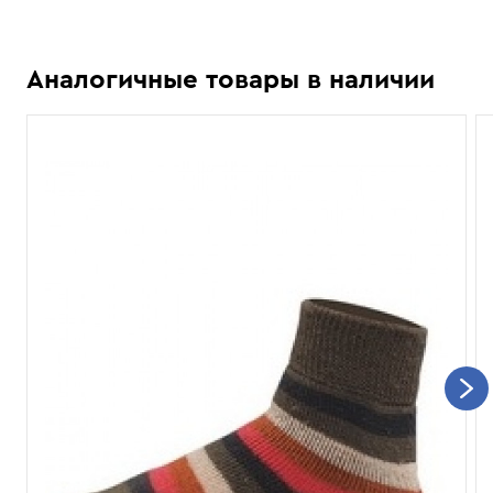
Аналогичные товары в наличии