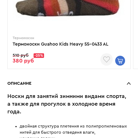
Термоноски
Термоноски Guahoo Kids Heavy 55-0433 AL
510 руб
-25%
380 руб
ОПИСАНИЕ
Носки для занятий зимними видами спорта,
а также для прогулок в холодное время
года.
двойная структура плетения из полипропиленовых
нитей для быстрого отведеня влаги,