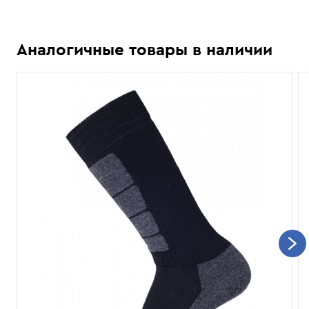
Аналогичные товары в наличии