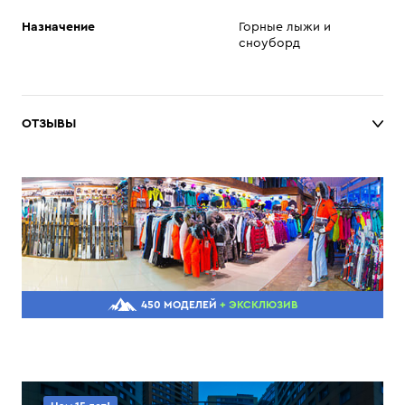
Назначение
Горные лыжи и
сноуборд
ОТЗЫВЫ
450 МОДЕЛЕЙ
+ ЭКСКЛЮЗИВ