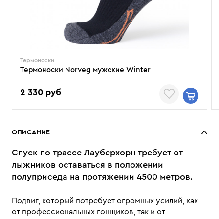
Термоноски
Термоноски Norveg мужские Winter
2 330 руб
ОПИСАНИЕ
Спуск по трассе Лауберхорн требует от
лыжников оставаться в положении
полуприседа на протяжении 4500 метров.
Подвиг, который потребует огромных усилий, как
от профессиональных гонщиков, так и от